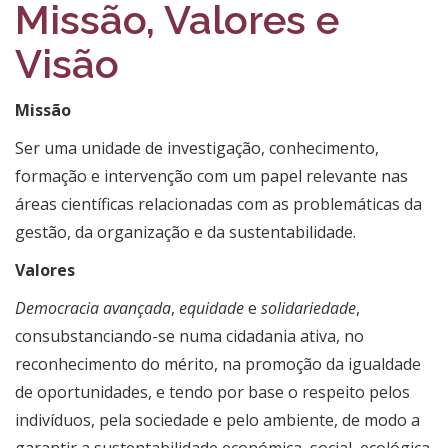
Missão, Valores e
Visão
Missão
Ser uma unidade de investigação, conhecimento,
formação e intervenção com um papel relevante nas
áreas científicas relacionadas com as problemáticas da
gestão, da organização e da sustentabilidade.
Valores
Democracia avançada
,
equidade
e
solidariedade
,
consubstanciando-se numa cidadania ativa, no
reconhecimento do mérito, na promoção da igualdade
de oportunidades, e tendo por base o respeito pelos
indivíduos, pela sociedade e pelo ambiente, de modo a