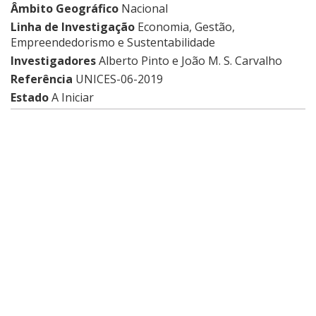
Âmbito Geográfico
Nacional
Linha de Investigação
Economia, Gestão,
Empreendedorismo e Sustentabilidade
Investigadores
Alberto Pinto e João M. S. Carvalho
Referência
UNICES-06-2019
Estado
A Iniciar