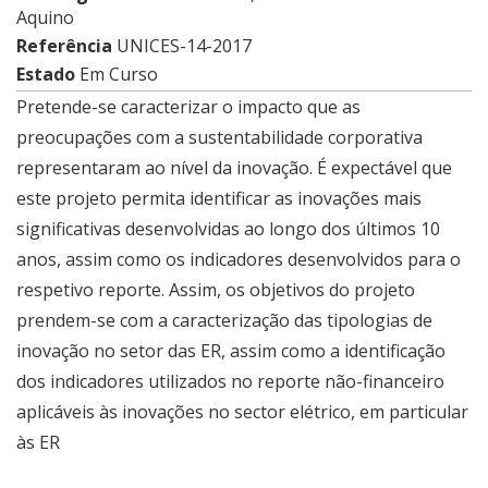
Aquino
Referência
UNICES-14-2017
Estado
Em Curso
​Pretende-se caracterizar o impacto que as
preocupações com a sustentabilidade corporativa
representaram ao nível da inovação. É expectável que
este projeto permita identificar as inovações mais
significativas desenvolvidas ao longo dos últimos 10
anos, assim como os indicadores desenvolvidos para o
respetivo reporte. Assim, os objetivos do projeto
prendem-se com a caracterização das tipologias de
inovação no setor das ER, assim como a identificação
dos indicadores utilizados no reporte não-financeiro
aplicáveis às inovações no sector elétrico, em particular
às ER