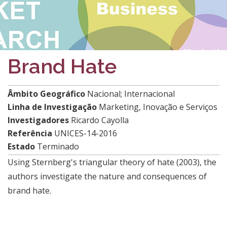
Brand Hate
Âmbito Geográfico
Nacional
;
Internacional
Linha de Investigação
Marketing, Inovação e Serviços
Investigadores
Ricardo Cayolla
Referência
UNICES-14-2016
Estado
Terminado
Using Sternberg's triangular theory of hate (2003), the
authors investigate the nature and consequences of
brand hate.