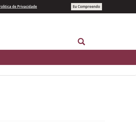
Politica de Privacidade
Eu Compreendo