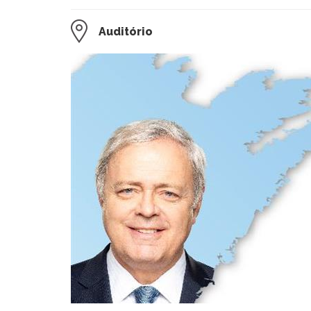
Auditório