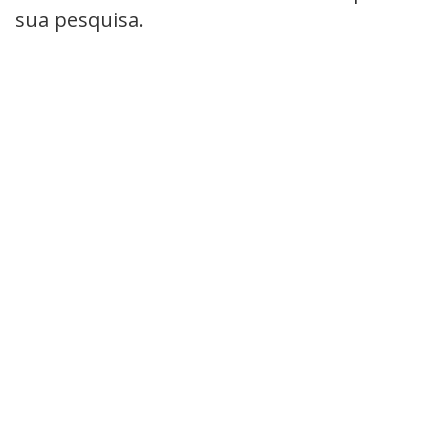
sua pesquisa.