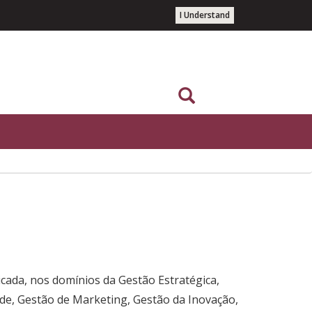
I Understand
icada, nos domínios da Gestão Estratégica,
de, Gestão de Marketing, Gestão da Inovação,